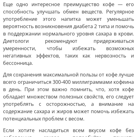
Еще одно интересное преимущество кофе — его
способность улучшать обмен веществ. Регулярное
употребление этого напитка может уменьшать
вероятность возникновения диабета 2 типа и помочь
в поддержании нормального уровня сахара в крови.
Диетологи рекомендуют придерживаться
умеренности, чтобы избежать возможных
негативных эффектов, таких как нервозность и
бессонница.
Для сохранения максимальной пользы от кофе лучше
всего ограничиться 300-400 миллиграммами кофеина
в день. При этом важно помнить, что, хотя кофе
обладает множеством полезных свойств, его следует
употреблять с осторожностью, а внимание на
содержание сахара и жиров может помочь избежать
потенциальных проблем с весом.
Если хотите насладиться всем вкусом кофе без