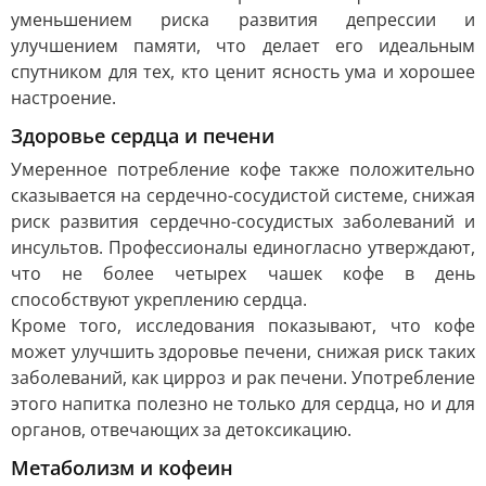
уменьшением риска развития депрессии и
улучшением памяти, что делает его идеальным
спутником для тех, кто ценит ясность ума и хорошее
настроение.
Здоровье сердца и печени
Умеренное потребление кофе также положительно
сказывается на сердечно-сосудистой системе, снижая
риск развития сердечно-сосудистых заболеваний и
инсультов. Профессионалы единогласно утверждают,
что не более четырех чашек кофе в день
способствуют укреплению сердца.
Кроме того, исследования показывают, что кофе
может улучшить здоровье печени, снижая риск таких
заболеваний, как цирроз и рак печени. Употребление
этого напитка полезно не только для сердца, но и для
органов, отвечающих за детоксикацию.
Метаболизм и кофеин