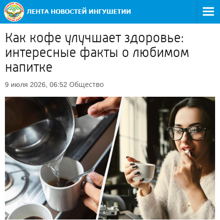
Как кофе улучшает здоровье:
интересные факты о любимом
напитке
Общество
9 июля 2026, 06:52