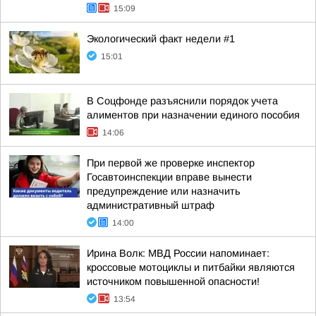
15:09
Экологический факт недели #1
15:01
В Соцфонде разъяснили порядок учета
алиментов при назначении единого пособия
14:06
При первой же проверке инспектор
Госавтоинспекции вправе вынести
предупреждение или назначить
административный штраф
14:00
Ирина Волк: МВД России напоминает:
кроссовые мотоциклы и питбайки являются
источником повышенной опасности!
13:54