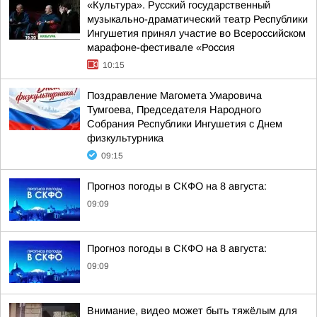
«Культура». Русский государственный
музыкально-драматический театр Республики
Ингушетия принял участие во Всероссийском
марафоне-фестивале «Россия
10:15
Поздравление Магомета Умаровича
Тумгоева, Председателя Народного
Собрания Республики Ингушетия с Днем
физкультурника
09:15
Прогноз погоды в СКФО на 8 августа:
09:09
Прогноз погоды в СКФО на 8 августа:
09:09
Внимание, видео может быть тяжёлым для