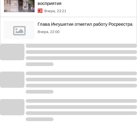
восприятия
Вчера, 23:21
Глава Ингушетии отметил работу Росреестра
Вчера, 22:00