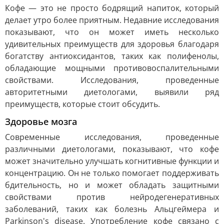
Кофе — это не просто бодрящий напиток, который
делает утро более приятным. Недавние исследования
показывают, что он может иметь несколько
удивительных преимуществ для здоровья благодаря
богатству антиоксидантов, таких как полифенолы,
обладающие мощными противовоспалительными
свойствами. Исследования, проведенные
авторитетными диетологами, выявили ряд
преимуществ, которые стоит обсудить.
Здоровье мозга
Современные исследования, проведенные
различными диетологами, показывают, что кофе
может значительно улучшать когнитивные функции и
концентрацию. Он не только помогает поддерживать
бдительность, но и может обладать защитными
свойствами против нейродегенеративных
заболеваний, таких как болезнь Альцгеймера и
Parkinson's disease. Употребление кофе связано с