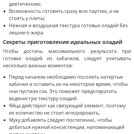
диетическим;
Возможность готовить сразу всю партию, а не
стоять у плиты;
Нежная и воздушная текстура готовых оладий без
лишнего жира.
Секреты приготовления идеальных оладий
Чтобы достичь максимального результата при
готовке оладий из кабачков, следует учитывать
несколько важных моментов:
Перед началом необходимо посолить натертые
кабачки и оставить их на некоторое время, чтобы
они пустили сок. Это поможет предотвратить
водянистую текстуру оладий.
Яйца действуют как связующий элемент, поэтому
их количество не стоит игнорировать.
Муку добавлять следует постепенно, чтобы
добиться нужной консистенции, напоминающей