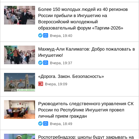
Более 150 молодых людей из 40 регионов
России прибыли в Ингушетию на
Всероссийский молодежный
образовательный форум «Таргим-2026»
Вчера, 19:40
Махмуд-Али Калиматов: Добро пожаловать в
Ингушетию!
Вчера, 19:37
«Дорога. Закон. Безопасность»
Вчера, 19:09
Руководитель следственного управления СК
России по Республике Ингушетия провел
личный прием граждан
Вчера, 18:49
Роспотребнадзор: школы будут закрывать на