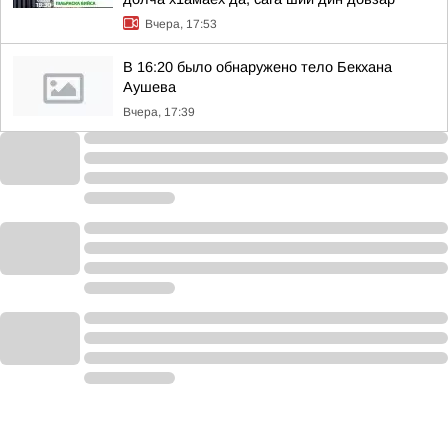
Вчера, 17:53
В 16:20 было обнаружено тело Бекхана
Аушева
Вчера, 17:39