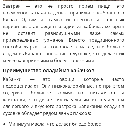
Завтрак — это не просто прием пищи, это
возможность начать день с правильно выбранного
блюда. Одним из самых интересных и полезных
вариантов стал рецепт оладий из кабачка, который
не оставит равнодушными даже самых
привередливых гурманов. Вместо традиционного
способа жарки на сковороде в масле, все больше
людей выбирают запекание в духовке, что делает их
менее калорийными и более полезными.
Преимущества оладий из кабачков
Кабачки — это овощи, которые часто
недооценивают. Они низкокалорийные, но при этом
содержат большое количество витаминов и
клетчатки, что делает их идеальным ингредиентом
для легкого и вкусного завтрака. Запекание оладий в
духовке обладает рядом явных плюсов:
Минимум масла, что делает блюдо более