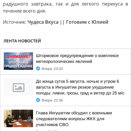
радушного завтрака, так и для легкого перекуса в
течение всего дня.
Источник:
Чудеса Вкуса || Готовим с Юлией
ЛЕНТА НОВОСТЕЙ
Штормовое предупреждение о комплексе
метеорологических явлений
Вчера, 23:33
До конца суток 5 августа, ночью и утром 6
августа в Ингушетии резкое ухудшение
погоды: ливни, грозы, град и ветер до 25 м/с
Вчера, 22:36
Глава Ингушетии обсудил с военными
следователями вопросы ЖКХ для
участников СВО