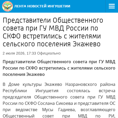
Представители Общественного
совета при ГУ МВД России по
СКФО встретились с жителями
сельского поселения Экажево
Официально
2 июля 2026, 17:33
Представители Общественного совета при ГУ МВД
России по СКФО встретились с жителями сельского
поселения Экажево
В Доме культуры Экажево Назрановского района
Республики Ингушетия состоялась встреча
председателя Общественного совета при ГУ МВД
России по СКФО Сослана Сикоева и представителя ОС
при ведомстве Мусы Гадиева, возглавляющего
Общественный совет при МВД по РИ,