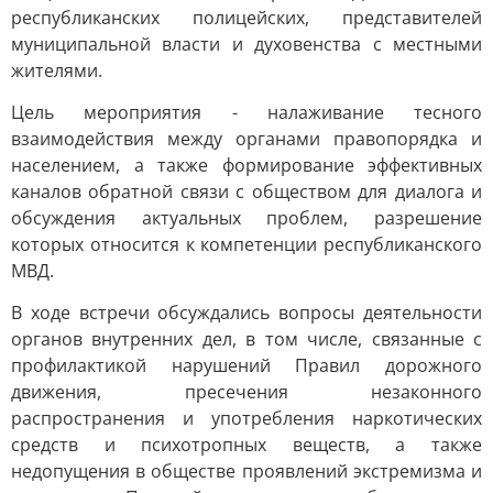
республиканских полицейских, представителей
муниципальной власти и духовенства с местными
жителями.
Цель мероприятия - налаживание тесного
взаимодействия между органами правопорядка и
населением, а также формирование эффективных
каналов обратной связи с обществом для диалога и
обсуждения актуальных проблем, разрешение
которых относится к компетенции республиканского
МВД.
В ходе встречи обсуждались вопросы деятельности
органов внутренних дел, в том числе, связанные с
профилактикой нарушений Правил дорожного
движения, пресечения незаконного
распространения и употребления наркотических
средств и психотропных веществ, а также
недопущения в обществе проявлений экстремизма и