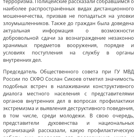
терроризма. Полицейские рассказали собравшимся о
наиболее распространённых видах дистанционного
мошенничества, призвав не попадаться на уловки
злоумышленников. Также до граждан была доведена
актуальная информация о возможности
добровольной сдачи за вознаграждение незаконно
хранимых предметов вооружения, порядке и
условиях поступления на службу в органы
внутренних дел.
Председатель Общественного совета при ГУ МВД
России по СКФО Сослан Сикоев отметил значимость
подобных встреч в налаживании конструктивного
диалога местного населения с представителями
органов внутренних дел в вопросах профилактики
экстремизма и выявления деструктивного поведения,
в том числе, среди молодежи. В свою очередь,
представители духовенства и национальных
организаций рассказали, какую профилактическую