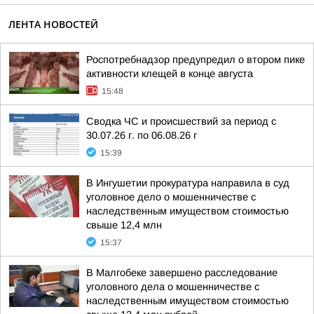
ЛЕНТА НОВОСТЕЙ
Роспотребнадзор предупредил о втором пике
активности клещей в конце августа
15:48
Сводка ЧС и происшествий за период с
30.07.26 г. по 06.08.26 г
15:39
В Ингушетии прокуратура направила в суд
уголовное дело о мошенничестве с
наследственным имуществом стоимостью
свыше 12,4 млн
15:37
В Малгобеке завершено расследование
уголовного дела о мошенничестве с
наследственным имуществом стоимостью