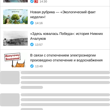
14:30
Новая рубрика — «Экологический факт
недели»!
14:16
«Здесь ковалась Победа»: история Нижних
Ачалуков
13:57
В связи с отключением электроэнергии
произведено отключение и водоснабжения
13:49