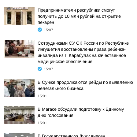
Предприниматели республики смогут
получить до 10 млн рублей на открытие
пекарен
15:07
Сотрудниками СУ СК России по Республике
Ингушетия восстановлены права ребенка-
инвалида из г. Карабулак на качественное
медицинское обеспечение
15:07
В Сунже продолжаются рейды по выявлению
нелегального бизнеса
15:01
В Магасе обсудили подготовку к Единому
дню голосования
15:01
В Государственную Думу внесен