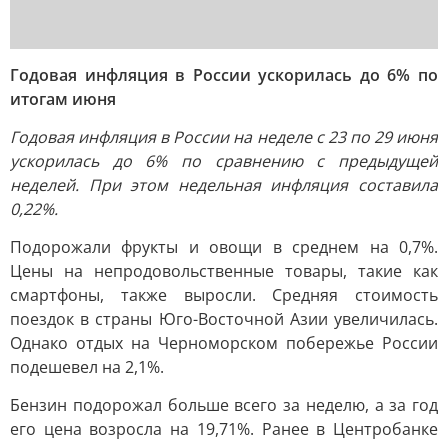
Годовая инфляция в России ускорилась до 6% по
итогам июня
Годовая инфляция в России на неделе с 23 по 29 июня
ускорилась до 6% по сравнению с предыдущей
неделей. При этом недельная инфляция составила
0,22%.
Подорожали фрукты и овощи в среднем на 0,7%.
Цены на непродовольственные товары, такие как
смартфоны, также выросли. Средняя стоимость
поездок в страны Юго-Восточной Азии увеличилась.
Однако отдых на Черноморском побережье России
подешевел на 2,1%.
Бензин подорожал больше всего за неделю, а за год
его цена возросла на 19,71%. Ранее в Центробанке