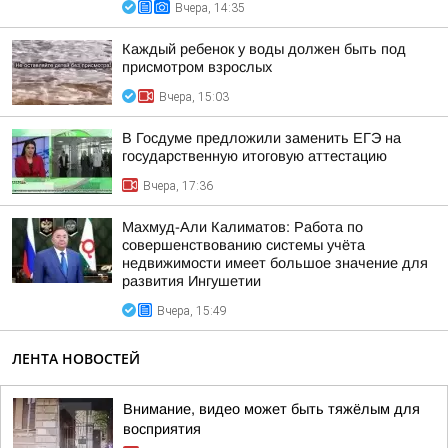
Вчера, 14:35
Каждый ребенок у воды должен быть под
присмотром взрослых
Вчера, 15:03
В Госдуме предложили заменить ЕГЭ на
государственную итоговую аттестацию
Вчера, 17:36
Махмуд-Али Калиматов: Работа по
совершенствованию системы учёта
недвижимости имеет большое значение для
развития Ингушетии
Вчера, 15:49
ЛЕНТА НОВОСТЕЙ
Внимание, видео может быть тяжёлым для
восприятия