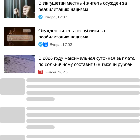
В Ингушетии местный житель осужден за
реабилитацию нацизма
Вчера, 17:07
Осужден житель республики за
реабилитацию нацизма
Вчера, 17:03
В 2026 году максимальная суточная выплата
по больничному составит 6,8 тысячи рублей
Вчера, 16:40