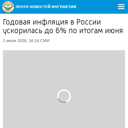
Годовая инфляция в России
ускорилась до 6% по итогам июня
СМИ
2 июля 2026, 16:16