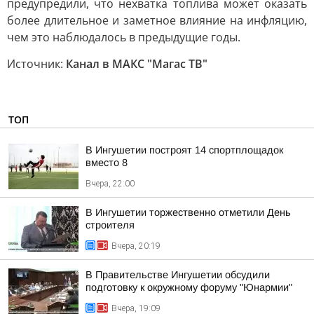
предупредили, что нехватка топлива может оказать
более длительное и заметное влияние на инфляцию,
чем это наблюдалось в предыдущие годы.
Источник:
Канал в МАКС "Магас ТВ"
ТОП
В Ингушетии построят 14 спортплощадок
вместо 8
Вчера, 22:00
В Ингушетии торжественно отметили День
строителя
Вчера, 20:19
В Правительстве Ингушетии обсудили
подготовку к окружному форуму "Юнармии"
Вчера, 19:09