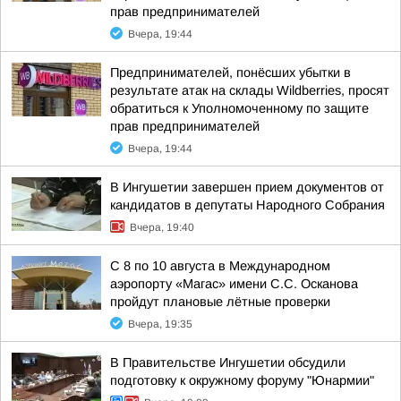
прав предпринимателей
Вчера, 19:44
Предпринимателей, понёсших убытки в
результате атак на склады Wildberries, просят
обратиться к Уполномоченному по защите
прав предпринимателей
Вчера, 19:44
В Ингушетии завершен прием документов от
кандидатов в депутаты Народного Собрания
Вчера, 19:40
С 8 по 10 августа в Международном
аэропорту «Магас» имени С.С. Осканова
пройдут плановые лётные проверки
Вчера, 19:35
В Правительстве Ингушетии обсудили
подготовку к окружному форуму "Юнармии"