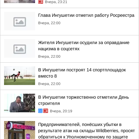
Вчера, 23:21
Глава Ингушетии отметил работу Росреестра
Вчера, 22:00
Жителя Ингушетии осудили за оправдание
нацизма в соцсетях
Вчера, 22:00
В Ингушетии построят 14 спортплощадок
вместо 8
Вчера, 22:00
В Ингушетии торжественно отметили День
строителя
Вчера, 20:19
Предпринимателей, понёсших убытки в
результате атак на склады Wildberries, просят
обратиться к Уполномоченному по защите