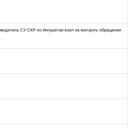
оводитель СУ СКР по Ингушетии взял на контроль обращения