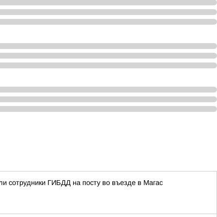
ли сотрудники ГИБДД на посту во въезде в Магас