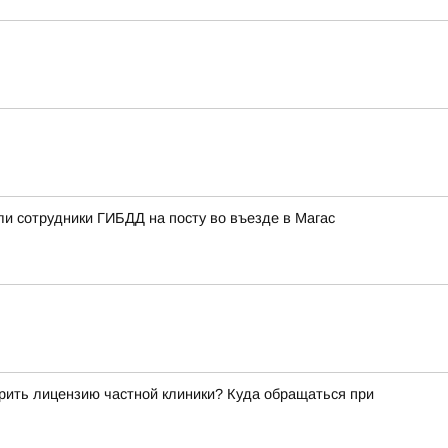
ли сотрудники ГИБДД на посту во въезде в Магас
рить лицензию частной клиники? Куда обращаться при