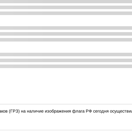
аков (ГРЗ) на наличие изображения флага РФ сегодня осуществи