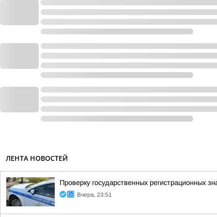
ЛЕНТА НОВОСТЕЙ
Проверку государственных регистрационных зн
Вчера, 23:51