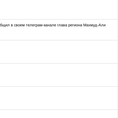
ообщил в своем телеграм-канале глава региона Махмуд-Али