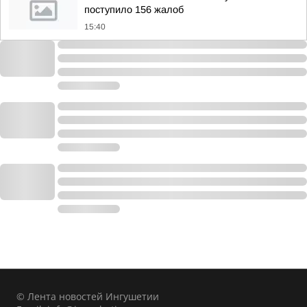
поступило 156 жалоб
15:40
© Лента новостей Ингушетии