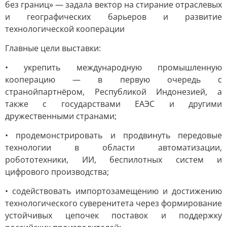
без границ» — задала вектор на стирание отраслевых
и географических барьеров и развитие
технологической кооперации
Главные цели выставки:
• укрепить международную промышленную
кооперацию — в первую очередь с
странойпартнёром, Республикой Индонезией, а
также с государствами ЕАЭС и другими
дружественными странами;
• продемонстрировать и продвинуть передовые
технологии в области автоматизации,
робототехники, ИИ, беспилотных систем и
цифрового производства;
• содействовать импортозамещению и достижению
технологического суверенитета через формирование
устойчивых цепочек поставок и поддержку