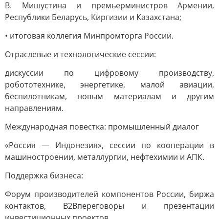
В. Мишустина и премьерминистров Армении,
Республики Беларусь, Киргизии и Казахстана;
• итоговая коллегия Минпромторга России.
Отраслевые и технологические сессии:
дискуссии по цифровому производству,
робототехнике, энергетике, малой авиации,
беспилотникам, новым материалам и другим
направлениям.
Международная повестка: промышленный диалог
«Россия — Индонезия», сессии по кооперации в
машиностроении, металлургии, нефтехимии и АПК.
Поддержка бизнеса:
Форум производителей компонентов России, биржа
контактов, В2Впереговоры и презентации
инвестиционных проектов.