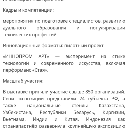
Кадры и компетенции:
мероприятия по подготовке специалистов, развитию
дуального образования и популяризации
технических профессий.
Инновационные форматы: пилотный проект
«ИННОПРОМ АРТ» — эксперимент на стыке
технологий и современного искусства, включая
перформанс «Стая».
Масштаб участия:
В выставке приняли участие свыше 850 организаций.
Свои экспозиции представили 24 субъекта РФ, а
также национальные стенды Казахстана,
Узбекистана, Республики Беларусь, Киргизии,
Вьетнама, Индии и Китая. Индонезия как
странапартнёр развернула крупнейшую экспозицию