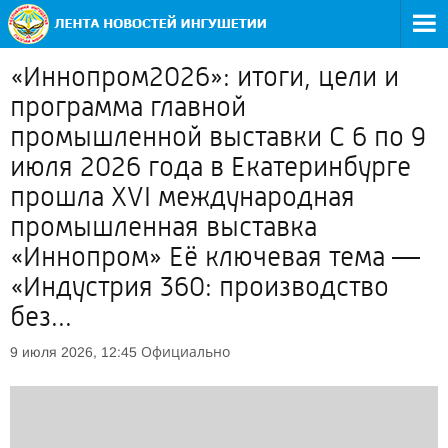
«Иннопром2026»: итоги, цели и
программа главной
промышленной выставки С 6 по 9
июля 2026 года в Екатеринбурге
прошла XVI международная
промышленная выставка
«Иннопром» Её ключевая тема —
«Индустрия 360: производство
без...
Официально
9 июля 2026, 12:45