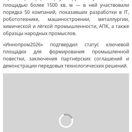
площадью более 1500 кв. м — в ней участвовали
порядка 50 компаний, показавших разработки в IT,
робототехнике, машиностроении, металлургии,
химической и лёгкой промышленности, АПК, а также
образцы народных промыслов.
«Иннопром2026» подтвердил статус ключевой
площадки для формирования промышленной
повестки, заключения партнёрских соглашений и
демонстрации передовых технологических решений.