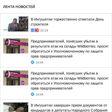
ЛЕНТА НОВОСТЕЙ
В Ингушетии торжественно отметили День
строителя
20:19
Предпринимателей, понёсших убытки в
результате атак на склады Wildberries, просят
обратиться к Уполномоченному по защите
прав предпринимателей
19:44
Предпринимателей, понёсших убытки в
результате атак на склады Wildberries, просят
обратиться к Уполномоченному по защите
прав предпринимателей
19:44
В Ингушетии завершен прием документов от
кандидатов в депутаты Народного Собрания