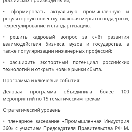
российских производителей;
• сформировать актуальную промышленную и
регуляторную повестку, включая меры господдержки,
техрегулирование и стандартизацию;
• решить кадровый вопрос за счёт развития
взаимодействия бизнеса, вузов и государства, а
также популяризации инженерных профессий;
• расширить экспортный потенциал российских
технологий и открыть новые рынки сбыта.
Программа и ключевые события:
Деловая программа объединила более 100
мероприятий по 15 тематическим трекам.
Стратегический уровень:
• пленарное заседание «Промышленная Индустрия
360» с участием Председателя Правительства РФ М.