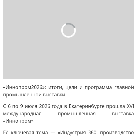
«Иннопром2026»: итоги, цели и программа главной
промышленной выставки
С 6 по 9 июля 2026 года в Екатеринбурге прошла XVI
международная промышленная выставка
«Иннопром»
Её ключевая тема — «Индустрия 360: производство